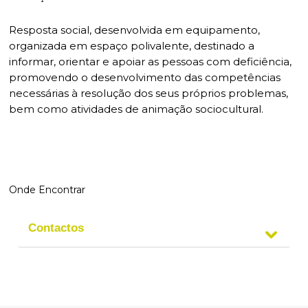
Resposta social, desenvolvida em equipamento,
organizada em espaço polivalente, destinado a
informar, orientar e apoiar as pessoas com deficiência,
promovendo o desenvolvimento das competências
necessárias à resolução dos seus próprios problemas,
bem como atividades de animação sociocultural.
Onde Encontrar
Contactos