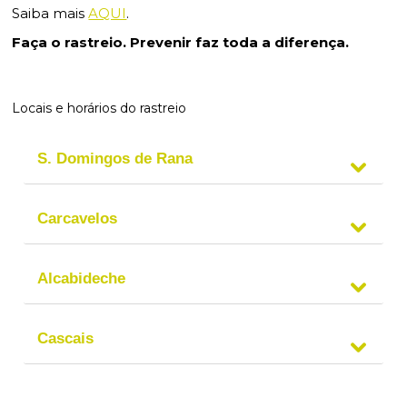
Saiba mais
AQUI
.
Faça o rastreio. Prevenir faz toda a diferença.
Locais e horários do rastreio
S. Domingos de Rana
Carcavelos
Alcabideche
Cascais