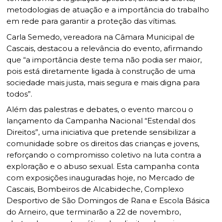
metodologias de atuação e a importância do trabalho
em rede para garantir a proteção das vítimas.
Carla Semedo, vereadora na Câmara Municipal de
Cascais, destacou a relevância do evento, afirmando
que “a importância deste tema não podia ser maior,
pois está diretamente ligada à construção de uma
sociedade mais justa, mais segura e mais digna para
todos”.
Além das palestras e debates, o evento marcou o
lançamento da Campanha Nacional “Estendal dos
Direitos”, uma iniciativa que pretende sensibilizar a
comunidade sobre os direitos das crianças e jovens,
reforçando o compromisso coletivo na luta contra a
exploração e o abuso sexual. Esta campanha conta
com exposições inauguradas hoje, no Mercado de
Cascais, Bombeiros de Alcabideche, Complexo
Desportivo de São Domingos de Rana e Escola Básica
do Arneiro, que terminarão a 22 de novembro,